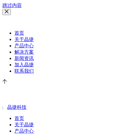
跳过内容
EN
首页
关于晶捷
产品中心
解决方案
新闻资讯
加入晶捷
联系我们
晶捷科技
首页
关于晶捷
产品中心