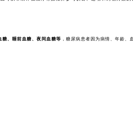
血糖、睡前血糖、夜间血糖等
，糖尿病患者因为病情、年龄、