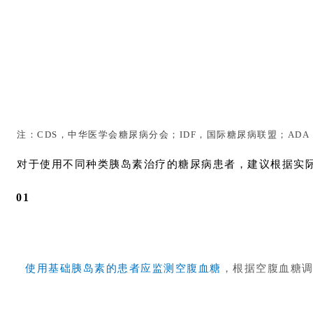
注：CDS，中华医学会糖尿病分会；IDF，国际糖尿病联盟；AD
对于使用不同种类胰岛素治疗的糖尿病患者，建议根据实
0
1
使用基础胰岛素的患者应监测空腹血糖
，根据空腹血糖调