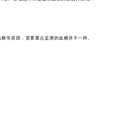
血糖等原因，需要重点监测的血糖并不一样。