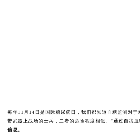
每年11月14日是国际糖尿病日，我们都知道血糖监测对于
带武器上战场的士兵，二者的危险程度相似。”通过自我血
信息。