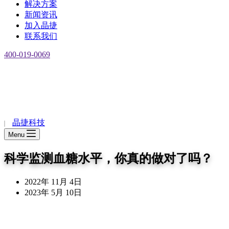
解决方案
新闻资讯
加入晶捷
联系我们
400-019-0069
EN
晶捷科技
Menu
科学监测血糖水平，你真的做对了吗？
2022年 11月 4日
2023年 5月 10日