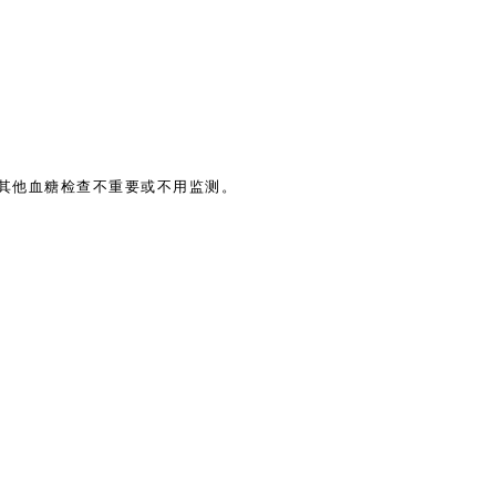
其他血糖检查不重要或不用监测。