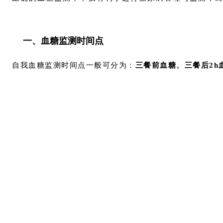
一、血糖监测时间点
自我血糖监测时间点一般可分为：
三餐前血糖、三餐后2h