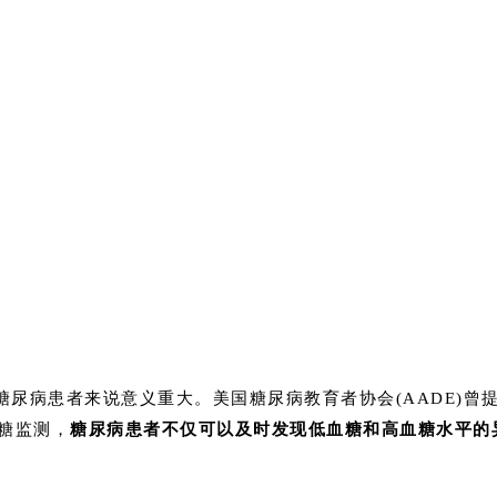
糖尿病患者来说意义重大。美国糖尿病教育者协会(AADE)
糖监测，
糖尿病患者不仅可以及时发现低血糖和高血糖水平的