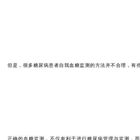
但是，很多糖尿病患者自我血糖监测的方法并不合理，有
正确的血糖监测，不仅有利于进行糖尿病管理与监测，