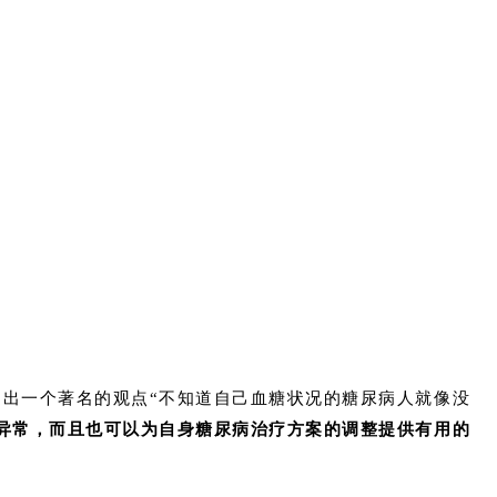
曾提出一个著名的观点“不知道自己血糖状况的糖尿病人就像没
异常，而且也可以为自身糖尿病治疗方案的调整提供有用的