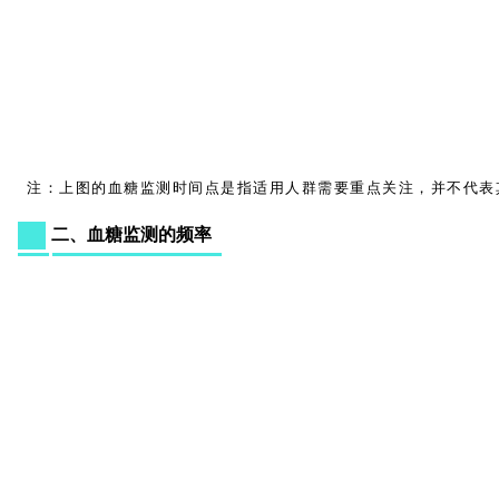
注：上图的血糖监测时间点是指适用人群需要重点关注，并不代表
二、血糖监测的频率